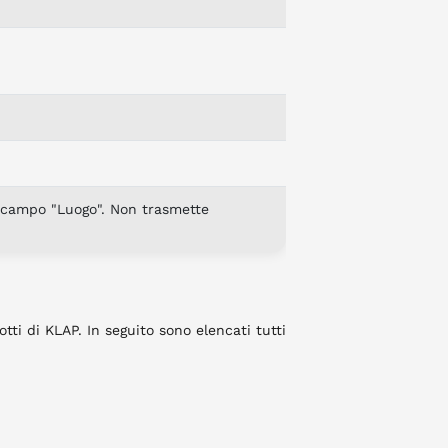
l campo "Luogo". Non trasmette
ti di KLAP. In seguito sono elencati tutti