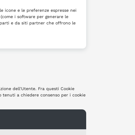
 le icone e le preferenze espresse nei
i (come i software per generare le
parti e da siti partner che offrono le
azione dell'Utente. Fra questi Cookie
o tenuti a chiedere consenso per i cookie