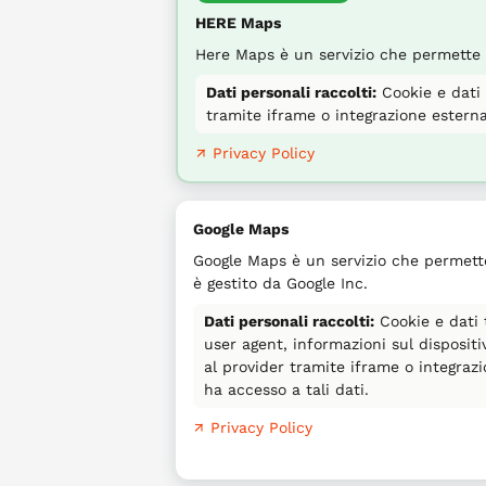
HERE Maps
Here Maps è un servizio che permette di
Dati personali raccolti:
Cookie e dati t
tramite iframe o integrazione esterna
↗ Privacy Policy
Google Maps
Google Maps è un servizio che permett
è gestito da Google Inc.
Dati personali raccolti:
Cookie e dati t
user agent, informazioni sul disposit
al provider tramite iframe o integra
ha accesso a tali dati.
↗ Privacy Policy