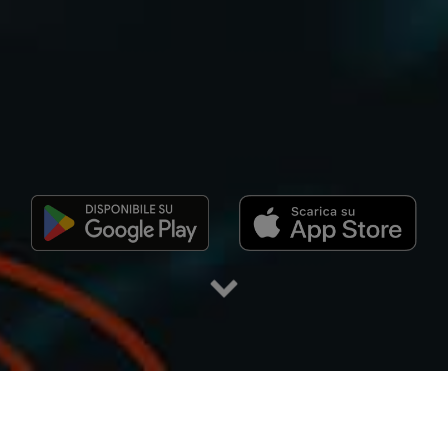
RTA DI EVENTI MUSICALI